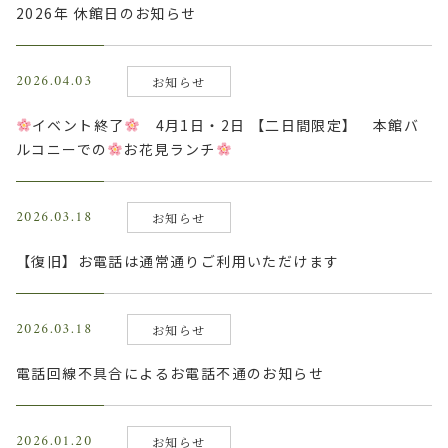
2026年 休館日のお知らせ
2026.04.03
お知らせ
イベント終了
4月1日・2日 【二日間限定】 本館バ
ルコニーでの
お花見ランチ
2026.03.18
お知らせ
【復旧】お電話は通常通りご利用いただけます
2026.03.18
お知らせ
電話回線不具合によるお電話不通のお知らせ
2026.01.20
お知らせ