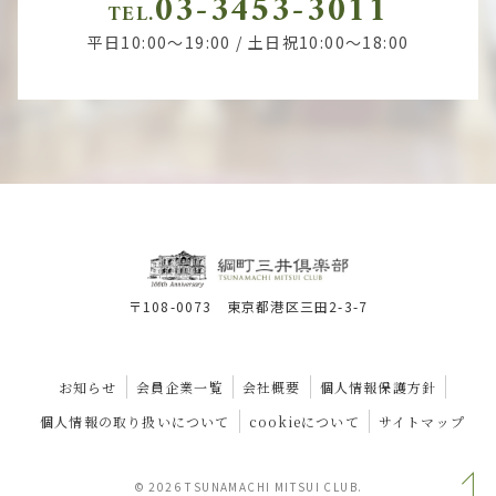
03-3453-3011
TEL.
平日10:00～19:00 / 土日祝10:00～18:00
〒108-0073 東京都港区三田2-3-7
お知らせ
会員企業一覧
会社概要
個人情報保護方針
個人情報の取り扱いについて
cookieについて
サイトマップ
© 2026 TSUNAMACHI MITSUI CLUB.