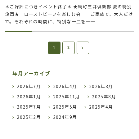
＊ご好評につきイベント終了＊ ★綱町三井倶楽部 夏の特別
企画★ ローストビーフを楽しむ会 ─ご家族で、大人だけ
で。それぞれの時間に、特別な一皿を──
1
2
年月アーカイブ
2026年7月
2026年4月
2026年3月
2026年1月
2025年11月
2025年8月
2025年7月
2025年5月
2025年4月
2025年2月
2024年9月