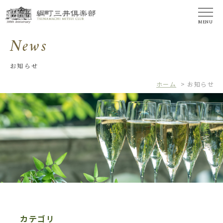
MENU
News
お知らせ
ホーム
>
お知らせ
カテゴリ