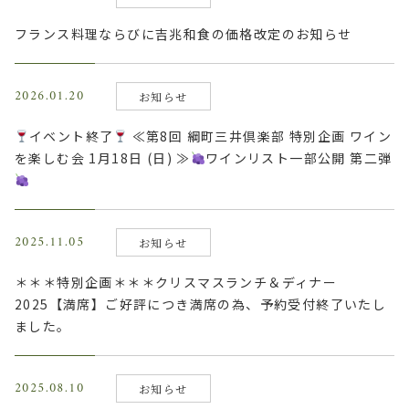
フランス料理ならびに吉兆和食の価格改定のお知らせ
2026.01.20
お知らせ
イベント終了
≪第8回 綱町三井倶楽部 特別企画 ワイン
を楽しむ会 1月18日 (日) ≫
ワインリスト一部公開 第二弾
2025.11.05
お知らせ
＊＊＊特別企画＊＊＊クリスマスランチ＆ディナー
2025【満席】ご好評につき満席の為、予約受付終了いたし
ました。
2025.08.10
お知らせ