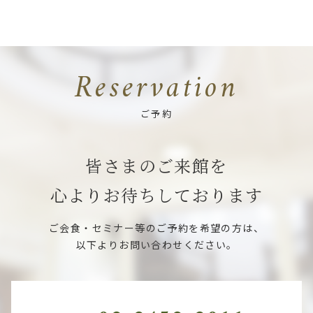
Reservation
ご予約
皆さまのご来館を
心よりお待ちしております
ご会食・セミナー等のご予約を希望の方は、
以下よりお問い合わせください。