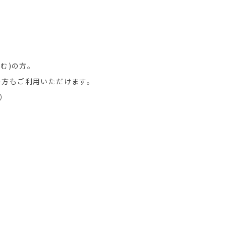
む)の方。
の方もご利用いただけます。
）