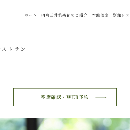
ホーム
綱町三井倶楽部のご紹介
本館個室
別館レス
レストラン
空席確認・WEB予約