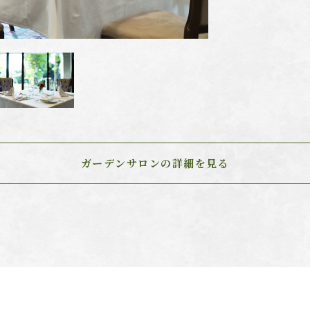
ガーデンサロンの詳細を見る