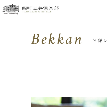
Bekkan
別館