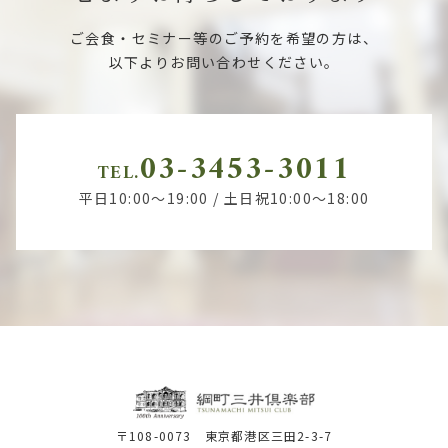
ご会食・セミナー等のご予約を希望の方は、
以下よりお問い合わせください。
03-3453-3011
TEL.
平日10:00～19:00 / 土日祝10:00～18:00
〒108-0073 東京都港区三田2-3-7