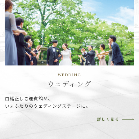
WEDDING
ウェディング
由緒正しき迎賓館が、
いまふたりのウェディングステージに。
詳しく見る