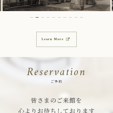
Learn More
Reservation
ご予約
皆さまのご来館を
心よりお待ちしております