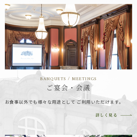
BANQUETS / MEETINGS
ご宴会・会議
お食事以外でも様々な用途として
ご利用いただけます。
詳しく見る