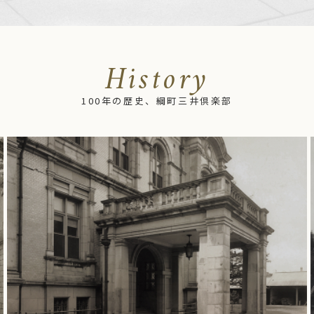
History
100年の歴史、綱町三井倶楽部