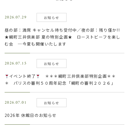
2026.07.29
お知らせ
昼の部：満席 キャンセル待ち受付中／夜の部：残り僅か!!
★綱町三井倶楽部 夏の特別企画★ ローストビーフを楽し
む会 ─今夏も開催いたします
2026.07.15
お知らせ
イベント終了
＊＊＊綱町三井倶楽部特別企画＊＊
＊ パリスの審判５０周年記念「綱町の審判２０２６」
2026.07.01
お知らせ
2026年 休館日のお知らせ