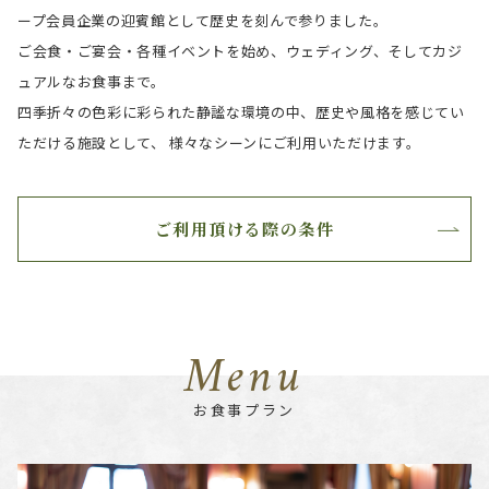
ープ会員企業の迎賓館として歴史を刻んで参りました。
ご会食・ご宴会・各種イベントを始め、ウェディング、そしてカジ
ュアルなお食事まで。
四季折々の色彩に彩られた静謐な環境の中、歴史や風格を感じてい
ただける施設として、
様々なシーンにご利用いただけます。
ご利用頂ける際の条件
Menu
お食事プラン