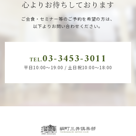
心よりお待ちしております
ご会食・セミナー等のご予約を希望の方は、
以下よりお問い合わせください。
03-3453-3011
TEL.
平日10:00～19:00 / 土日祝10:00～18:00