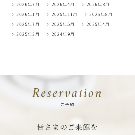
2026年7月
2026年4月
2026年3月
2026年1月
2025年11月
2025年8月
2025年7月
2025年5月
2025年4月
2025年2月
2024年9月
Reservation
ご予約
皆さまのご来館を