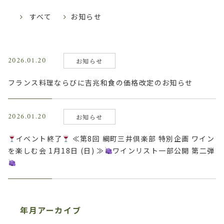
すべて
お知らせ
2026.01.20
お知らせ
フランス料理ならびに吉兆和食の価格改定のお知らせ
2026.01.20
お知らせ
イベント終了
≪第8回 綱町三井倶楽部 特別企画 ワイン
を楽しむ会 1月18日 (日) ≫
ワインリスト一部公開 第二弾
年月アーカイブ