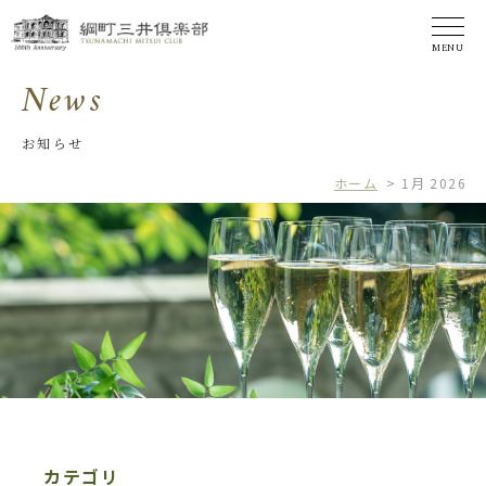
MENU
News
お知らせ
ホーム
>
1月 2026
カテゴリ