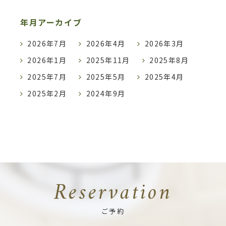
年月アーカイブ
2026年7月
2026年4月
2026年3月
2026年1月
2025年11月
2025年8月
2025年7月
2025年5月
2025年4月
2025年2月
2024年9月
Reservation
ご予約