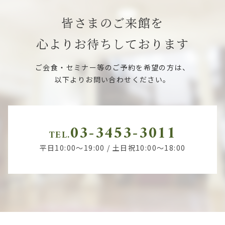
皆さまのご来館を
心よりお待ちしております
ご会食・セミナー等のご予約を希望の方は、
以下よりお問い合わせください。
03-3453-3011
TEL.
平日10:00～19:00 / 土日祝10:00～18:00