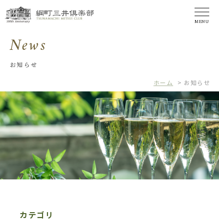
MENU
News
お知らせ
ホーム
>
お知らせ
カテゴリ