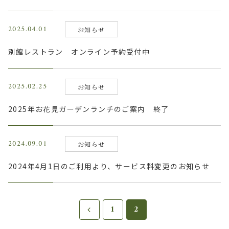
2025.04.01
お知らせ
別館レストラン オンライン予約受付中
2025.02.25
お知らせ
2025年お花見ガーデンランチのご案内 終了
2024.09.01
お知らせ
2024年4月1日のご利用より、サービス料変更のお知らせ
1
2