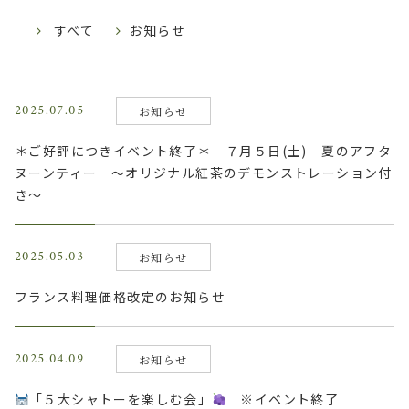
すべて
お知らせ
2025.07.05
お知らせ
＊ご好評につきイベント終了＊ ７月５日(土) 夏のアフタ
ヌーンティー ～オリジナル紅茶のデモンストレーション付
き～
2025.05.03
お知らせ
フランス料理価格改定のお知らせ
2025.04.09
お知らせ
「５大シャトーを楽しむ会」
※イベント終了